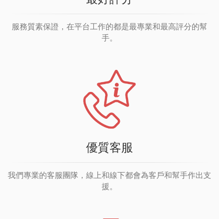
服務質素保證，在平台工作的都是最專業和最高評分的幫
手。
優質客服
我們專業的客服團隊，線上和線下都會為客戶和幫手作出支
援。