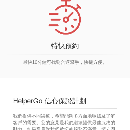
特快預約
最快10分鐘可找到合適幫手，快捷方便。
HelperGo 信心保證計劃
我們提供不同渠道，希望能夠多方面地聆聽及了解
客戶的需要。您的意見是我們繼續提供最佳服務的
動力。如果客戶對我們承諾的服務不滿意，請立即