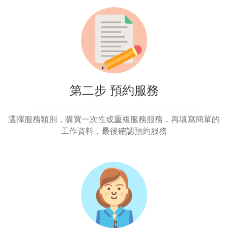
第二步 預約服務
選擇服務類別，購買一次性或重複服務服務，再填寫簡單的
工作資料，最後確認預約服務