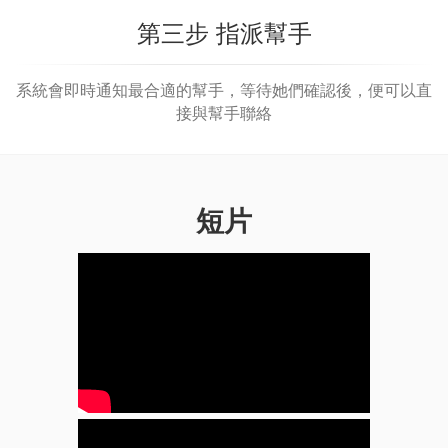
第三步 指派幫手
系統會即時通知最合適的幫手，等待她們確認後，便可以直
接與幫手聯絡
短片