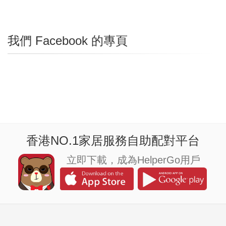
我們 Facebook 的專頁
香港NO.1家居服務自助配對平台
立即下載，成為HelperGo用戶